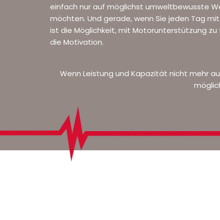
einfach nur auf möglichst umweltbewusste W
möchten. Und gerade, wenn Sie jeden Tag mit
ist die Möglichkeit, mit Motorunterstützung zu f
die Motivation.
Wenn Leistung und Kapazität nicht mehr au
möglich