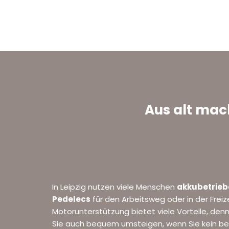
Aus alt mac
In Leipzig nutzen viele Menschen
akkubetrieb
Pedelecs
für den Arbeitsweg oder in der Freiz
Motorunterstützung bietet viele Vorteile, de
Sie auch bequem umsteigen, wenn Sie kein beg