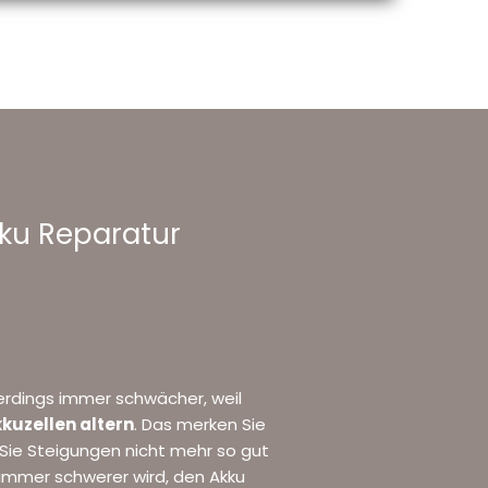
kku Reparatur
erdings immer schwächer, weil
kuzellen altern
. Das merken Sie
Sie Steigungen nicht mehr so gut
immer schwerer wird, den Akku