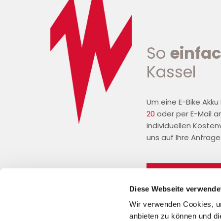
So
einfa
Kassel
Um eine E-Bike Akku
20
oder per E-Mail 
individuellen Kosten
uns auf Ihre Anfrage
J
Diese Webseite verwende
Wir verwenden Cookies, um
anbieten zu können und di