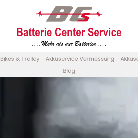
Bikes & Trolley
Akkuservice Vermessung
Akkus
Blog