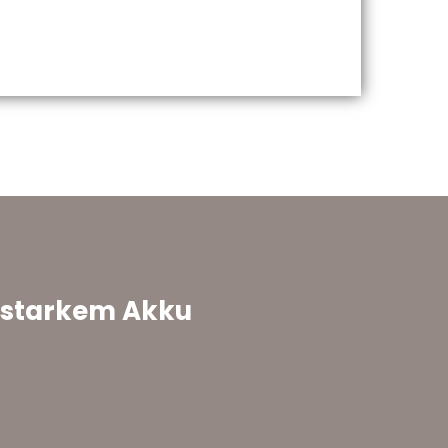
starkem Akku