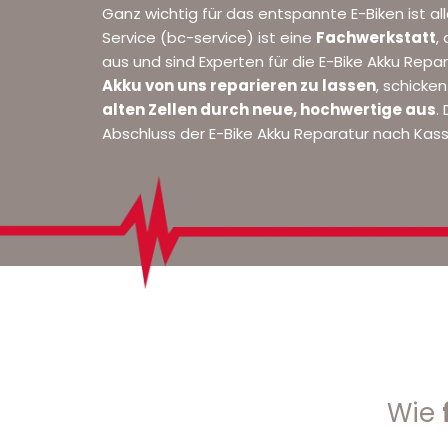
Ganz wichtig für das entspannte E-Biken ist al
Service (bc-service) ist eine
Fachwerkstatt
,
aus und sind Experten für die E-Bike Akku Repar
Akku von uns reparieren zu lassen
, schicken
alten Zellen durch neue, hochwertige aus
.
Abschluss der E-Bike Akku Reparatur nach Kass
Wie