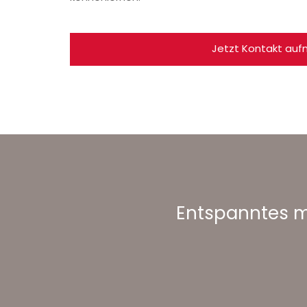
Jetzt Kontakt au
Entspanntes mo